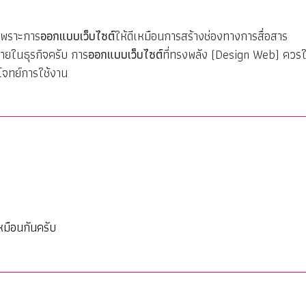
 เพราะการ
ออกแบบเว็บไซต์
ให้ดีเหมือนการสร้างช่องทางการสื่อสาร
ลภายในธุรกิจครับ การ
ออกแบบเว็บไซต์
ที่ทรงพลัง (Design Web) ควรใ
โจทย์การใช้งาน
เหมือนกันครับ