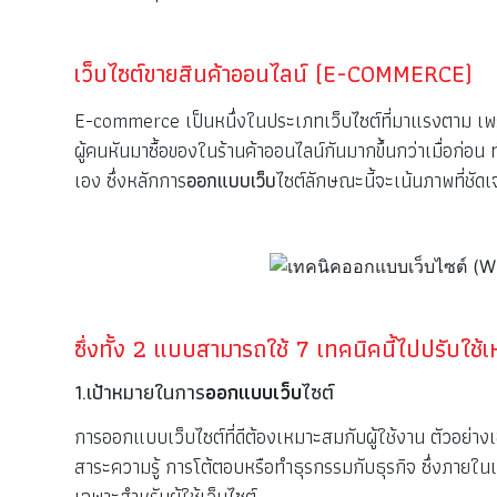
เว็บไซต์ขายสินค้าออนไลน์ (E-COMMERCE)
E-commerce เป็นหนึ่งในประเภทเว็บไซต์ที่มาแรงตาม เพรา
ผู้คนหันมาซื้อของในร้านค้าออนไลน์กันมากขึ้นกว่าเมื่อก่อ
เอง ซึ่งหลักการ
ออกแบบเว็บ
ไซต์ลักษณะนี้จะเน้นภาพที่ชัด
ซึ่งทั้ง 2 แบบสามารถใช้ 7 เทคนิคนี้ไปปรับใช้
1.เป้าหมายในการ
ออกแบบเว็บ
ไซต์
การออกแบบเว็บไซต์ที่ดีต้องเหมาะสมกับผู้ใช้งาน ตัวอย่างเช่น 
สาระความรู้ การโต้ตอบหรือทำธุรกรรมกับธุรกิจ ซึ่งภายในเ
เฉพาะสำหรับผู้ใช้เว็บไซต์