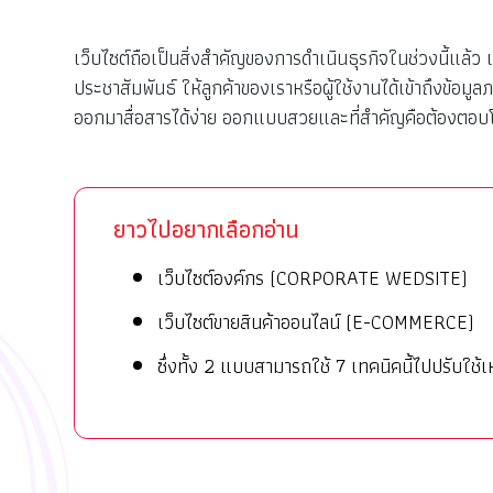
เว็บไซต์ถือเป็นสิ่งสำคัญของการดำเนินธุรกิจในช่วงนี้แล้ว
ประชาสัมพันธ์ ให้ลูกค้าของเราหรือผู้ใช้งานได้เข้าถึงข้อมู
ออกมาสื่อสารได้ง่าย ออกแบบสวยและที่สำคัญคือต้องตอบ
ยาวไปอยากเลือกอ่าน
เว็บไซต์องค์กร (CORPORATE WEDSITE)
เว็บไซต์ขายสินค้าออนไลน์ (E-COMMERCE)
ซึ่งทั้ง 2 แบบสามารถใช้ 7 เทคนิคนี้ไปปรับใช้