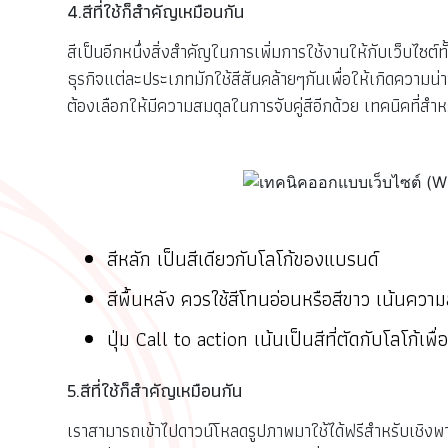
4.สีที่ใช้ก็สำคัญเหมือนกัน
สีเป็นอีกหนึ่งสิ่งสำคัญในการเพิ่มการใช้งานให้กับเว็บไ
ธุรกิจแต่ละประเภทมักใช้สีสันคล้ายๆกันเพื่อให้เกิดความน่า
ต้องเลือกให้มีความสมดุลในการจับคู่สีอีกด้วย เทคนิคที่สำ
สีหลัก เป็นสีเดียวกับโลโก้ของแบรนด์
สีพื้นหลัง ควรใช้สีโทนอ่อนหรือสีขาว เน้นคว
ปุ่ม Call to action เน้นเป็นสีที่ตัดกับโลโก้เพื
5.สีที่ใช้ก็สำคัญเหมือนกัน
เราสามารถเข้าไปดาวน์โหลดรูปภาพมาใช้ได้ฟรีสำหรับเชิงพาณ