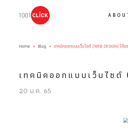
ABOU
Home
Blog
เทคนิคออกแบบเว็บไซต์ (WEB DESIGN) ให้ออก
∘
∘
เทคนิคออกแบบเว็บไซต์ 
20 ม.ค. 65