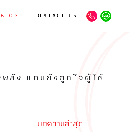
BLOG
CONTACT US
ลัง แถมยังถูกใจผู้ใช้
บทความล่าสุด