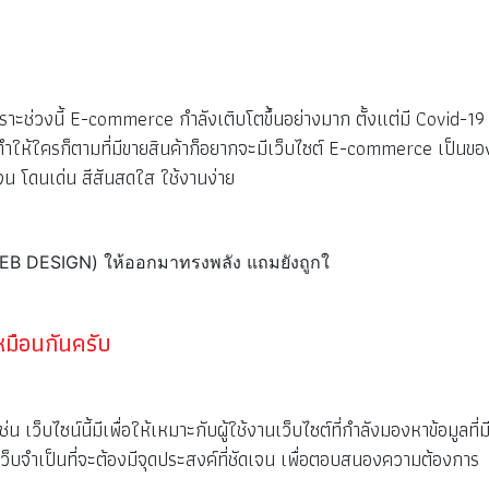
ะช่วงนี้ E-commerce กำลังเติบโตขึ้นอย่างมาก ตั้งแต่มี Covid-19
น ทำให้ใครก็ตามที่มีขายสินค้าก็อยากจะมีเว็บไซต์ E-commerce เป็นขอ
เจน โดนเด่น สีสันสดใส ใช้งานง่าย
เหมือนกันครับ
เว็บไซน์นี้มีเพื่อให้เหมาะกับผู้ใช้งานเว็บไซต์ที่กำลังมองหาข้อมูลที่ม
ว็บจำเป็นที่จะต้องมีจุดประสงค์ที่ชัดเจน เพื่อตอบสนองความต้องการ