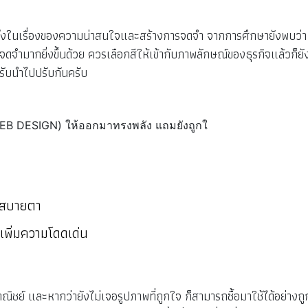
ซต์ทั้งในเรื่องของความน่าสนใจและสร้างการจดจำ จากการศึกษายังพบว่า
จดจำมากยิ่งขึ้นด้วย ควรเลือกสีให้เข้ากับภาพลักษณ์ของธุรกิจแล้วก็ยั
หรับนำไปปรับกันครับ
ามสบายตา
่อเพิ่มความโดดเด่น
ิชย์ และหากว่ายังไม่เจอรูปภาพที่ถูกใจ ก็สามารถซื้อมาใช้ได้อย่างถู