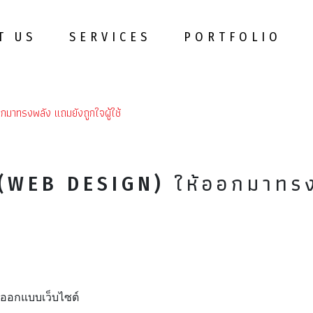
T US
SERVICES
PORTFOLIO
มาทรงพลัง แถมยังถูกใจผู้ใช้
(WEB DESIGN) ให้ออกมาทรงพ