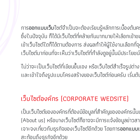
การ
ออกแบบเว็บ
ไซต์จำเป็นจะต้องเรียนรู้หลักการเบื้องต
ซึ่งในปัจจุบัน ก็ได้มีเว็บไซต์ที่คล้ายกันมากมายให้เลือกเข้
เข้าเว็บไซต์ใดก็ได้ตามต้องการ ส่งผลทำให้ผู้ใช้งานเลือก
เว็บไซต์มาก่อนที่จะเห็นว่าเว็บไซต์ที่กำลังดูอยู่นั้นมีประโยช
ไม่ว่าจะเป็นเว็บไซต์ที่เขียนขึ้นเอง หรือเว็บไซต์สำเร็จรูปต
และเข้าใจถึงรูปแบบโครงสร้างของเว็บไซต์ก่อนครับ เริ่มต้
เว็บไซต์องค์กร (CORPORATE WEDSITE)
เป็นเว็บไซต์ขององค์กรที่ต้องมีข้อมูลที่สำคัญขององค์กรนั้
(About us) หรือบางเว็บไซต์ก็อาจจะมีการแจ้งข้อมูลข่าวส
เจาะจงเกี่ยวกับธุรกิจของเว็บไซต์อีกด้วย โดยการ
ออกแบบเ
สะท้อนถึงธุรกิจอีกด้วย