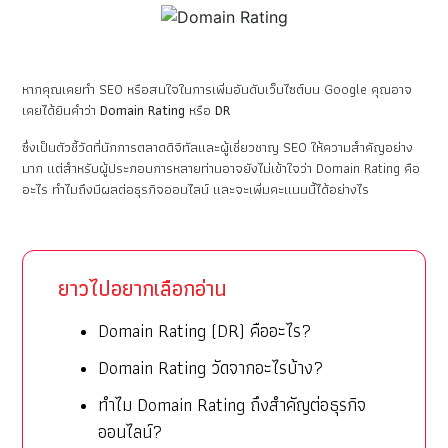
หากคุณเคยทำ SEO หรือสนใจในการเพิ่มอันดับเว็บไซต์บน Google คุณอาจ
เคยได้ยินคำว่า
Domain Rating
หรือ
DR
ซึ่งเป็นตัวชี้วัดที่นักการตลาดดิจิทัลและผู้เชี่ยวชาญ SEO ให้ความสำคัญอย่าง
มาก แต่สำหรับผู้ประกอบการหลายท่านอาจยังไม่เข้าใจว่า Domain Rating คือ
อะไร ทำไมถึงมีผลต่อธุรกิจออนไลน์ และจะเพิ่มคะแนนนี้ได้อย่างไร
ยาวไปอยากเลือกอ่าน
Domain Rating (DR) คืออะไร?
Domain Rating วัดจากอะไรบ้าง?
ทำไม Domain Rating ถึงสำคัญต่อธุรกิจ
ออนไลน์?