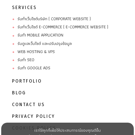
SERVICES
รับทำเว็บไซต์บริษัท ( CORPORATE WEBSITE )
∘
รับทำเว็บไซต์ E-COMMERCE ( E-COMMERCE WEBSITE )
∘
รับทํา MOBILE APPLICATION
∘
รับดูแลเว็บไซต์ และปรับปรุงข้อมูล
∘
WEB HOSTING & VPS
∘
รับทำ SEO
∘
รับทำ GOOGLE ADS
∘
PORTFOLIO
BLOG
CONTACT US
PRIVACY POLICY
COOKIES POLICY
เราใช้คุกกี้เพื่อให้ประสบการณ์ของคุณดีขึ้น