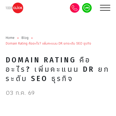
Home
Blog
∘
∘
Domain Rating คืออะไร? เพิ่มคะแนน DR ยกระดับ SEO ธุรกิจ
DOMAIN RATING คือ
อะไร? เพิ่มคะแนน DR ยก
ระดับ SEO ธุรกิจ
03 ก.ค. 69