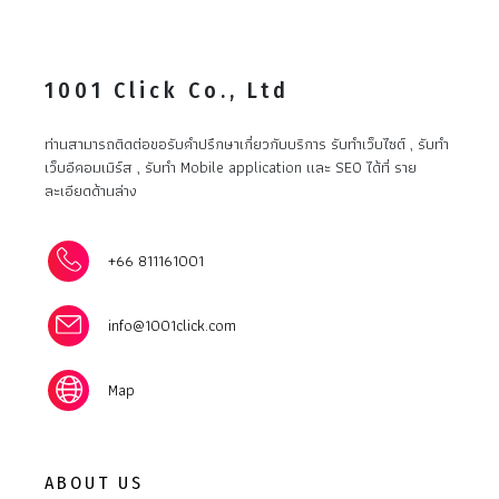
1001 Click Co., Ltd
ท่านสามารถติดต่อขอรับคำปรึกษาเกี่ยวกับบริการ รับทำเว็บไซต์ , รับทำ
เว็บอีคอมเมิร์ส , รับทำ Mobile application และ SEO ได้ที่ ราย
ละเอียดด้านล่าง
+66 811161001
info@1001click.com
Map
ABOUT US