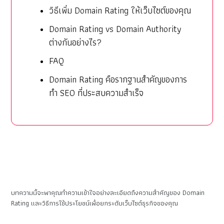
วิธีเพิ่ม Domain Rating ให้เว็บไซต์ของคุณ
Domain Rating vs Domain Authority
ต่างกันอย่างไร?
FAQ
Domain Rating คือรากฐานสำคัญของการ
ทำ SEO ที่ประสบความสำเร็จ
บทความนี้จะพาคุณทำความเข้าใจอย่างละเอียดถึงความสำคัญของ Domain
Rating และวิธีการใช้ประโยชน์เพื่อยกระดับเว็บไซต์ธุรกิจของคุณ