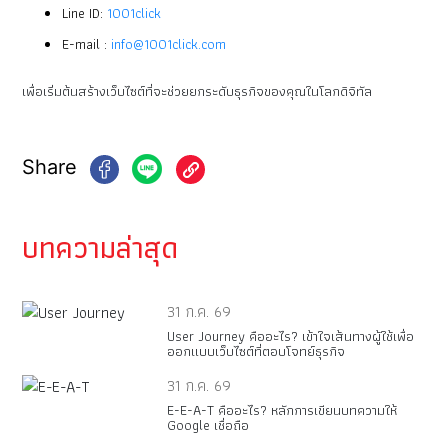
Line ID:
1001click
E-mail :
info@1001click.com
เพื่อเริ่มต้นสร้างเว็บไซต์ที่จะช่วยยกระดับธุรกิจของคุณในโลกดิจิทัล
Share
บทความล่าสุด
31 ก.ค. 69
User Journey คืออะไร? เข้าใจเส้นทางผู้ใช้เพื่อ
ออกแบบเว็บไซต์ที่ตอบโจทย์ธุรกิจ
31 ก.ค. 69
E-E-A-T คืออะไร? หลักการเขียนบทความให้
Google เชื่อถือ