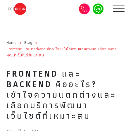
Home
Blog
∘
∘
Frontend และ Backend คืออะไร? เข้าใจความแตกต่างและเลือกบริการ
พัฒนาเว็บไซต์ที่เหมาะสม
FRONTEND และ
BACKEND คืออะไร?
เข้าใจความแตกต่างและ
เลือกบริการพัฒนา
เว็บไซต์ที่เหมาะสม