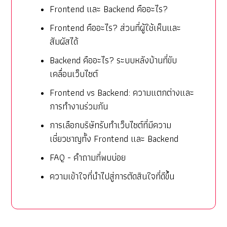
Frontend และ Backend คืออะไร?
Frontend คืออะไร? ส่วนที่ผู้ใช้เห็นและ
สัมผัสได้
Backend คืออะไร? ระบบหลังบ้านที่ขับ
เคลื่อนเว็บไซต์
Frontend vs Backend: ความแตกต่างและ
การทำงานร่วมกัน
การเลือกบริษัทรับทำเว็บไซต์ที่มีความ
เชี่ยวชาญทั้ง Frontend และ Backend
FAQ - คำถามที่พบบ่อย
ความเข้าใจที่นำไปสู่การตัดสินใจที่ดีขึ้น