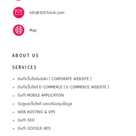
info@1001click.com
Map
ABOUT US
SERVICES
รับทำเว็บไซต์บริษัท ( CORPORATE WEBSITE )
∘
รับทำเว็บไซต์ E-COMMERCE ( E-COMMERCE WEBSITE )
∘
รับทํา MOBILE APPLICATION
∘
รับดูแลเว็บไซต์ และปรับปรุงข้อมูล
∘
WEB HOSTING & VPS
∘
รับทำ SEO
∘
รับทำ GOOGLE ADS
∘