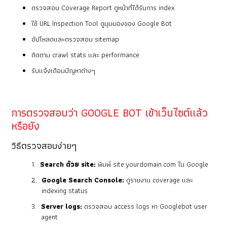
ตรวจสอบ Coverage Report ดูหน้าที่ได้รับการ index
ใช้ URL Inspection Tool ดูมุมมองของ Google Bot
อัปโหลดและตรวจสอบ sitemap
ติดตาม crawl stats และ performance
รับแจ้งเตือนปัญหาต่างๆ
การตรวจสอบว่า GOOGLE BOT เข้าเว็บไซต์แล้ว
หรือยัง
วิธีตรวจสอบง่ายๆ
Search ด้วย site:
พิมพ์ site:yourdomain.com ใน Google
Google Search Console:
ดูรายงาน coverage และ
indexing status
Server logs:
ตรวจสอบ access logs หา Googlebot user
agent