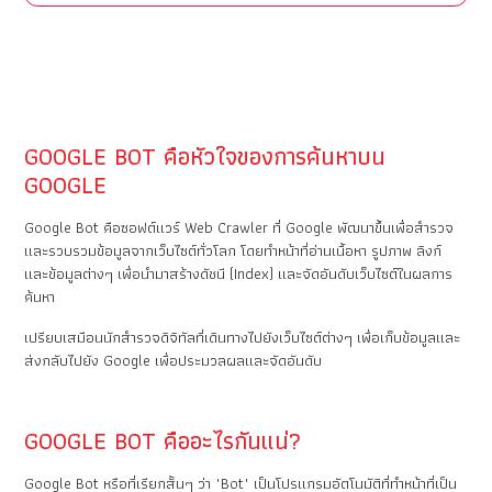
GOOGLE BOT คือหัวใจของการค้นหาบน
GOOGLE
Google Bot คือซอฟต์แวร์ Web Crawler ที่ Google พัฒนาขึ้นเพื่อสำรวจ
และรวบรวมข้อมูลจากเว็บไซต์ทั่วโลก โดยทำหน้าที่อ่านเนื้อหา รูปภาพ ลิงก์
และข้อมูลต่างๆ เพื่อนำมาสร้างดัชนี (Index) และจัดอันดับเว็บไซต์ในผลการ
ค้นหา
เปรียบเสมือนนักสำรวจดิจิทัลที่เดินทางไปยังเว็บไซต์ต่างๆ เพื่อเก็บข้อมูลและ
ส่งกลับไปยัง Google เพื่อประมวลผลและจัดอันดับ
GOOGLE BOT คืออะไรกันแน่?
Google Bot หรือที่เรียกสั้นๆ ว่า "Bot" เป็นโปรแกรมอัตโนมัติที่ทำหน้าที่เป็น