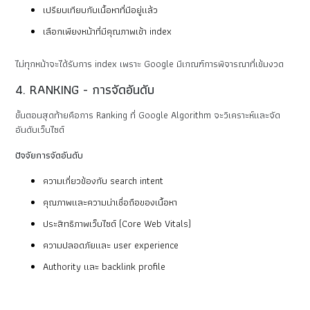
เปรียบเทียบกับเนื้อหาที่มีอยู่แล้ว
เลือกเพียงหน้าที่มีคุณภาพเข้า index
ไม่ทุกหน้าจะได้รับการ index เพราะ Google มีเกณฑ์การพิจารณาที่เข้มงวด
4. RANKING - การจัดอันดับ
ขั้นตอนสุดท้ายคือการ Ranking ที่ Google Algorithm จะวิเคราะห์และจัด
อันดับเว็บไซต์
ปัจจัยการจัดอันดับ
ความเกี่ยวข้องกับ search intent
คุณภาพและความน่าเชื่อถือของเนื้อหา
ประสิทธิภาพเว็บไซต์ (Core Web Vitals)
ความปลอดภัยและ user experience
Authority และ backlink profile