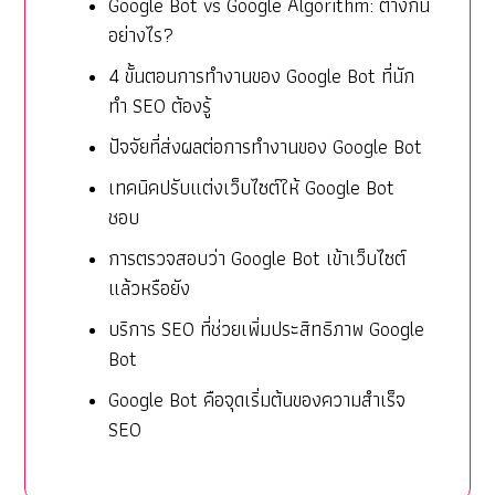
Google Bot vs Google Algorithm: ต่างกัน
อย่างไร?
4 ขั้นตอนการทำงานของ Google Bot ที่นัก
ทำ SEO ต้องรู้
ปัจจัยที่ส่งผลต่อการทำงานของ Google Bot
เทคนิคปรับแต่งเว็บไซต์ให้ Google Bot
ชอบ
การตรวจสอบว่า Google Bot เข้าเว็บไซต์
แล้วหรือยัง
บริการ SEO ที่ช่วยเพิ่มประสิทธิภาพ Google
Bot
Google Bot คือจุดเริ่มต้นของความสำเร็จ
SEO