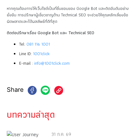
หากคุณต้องการให้เว็บไซต์เป็นที่ชื่นชอบของ Google Bot และติดอันดับอย่าง
ยั่งยืน การปรึกษาผู้เชี่ยวชาญด้าน Technical SEO จะช่วยให้คุณหลีกเลี่ยงข้อ
ผิดพลาดและได้ผลลัพธ์ที่ดีที่สุด
ติดต่อปรึกษาเรื่อง Google Bot และ Technical SEO
Tel:
081 116 1001
Line ID:
1001click
E-mail :
info@1001click.com
Share
บทความล่าสุด
31 ก.ค. 69