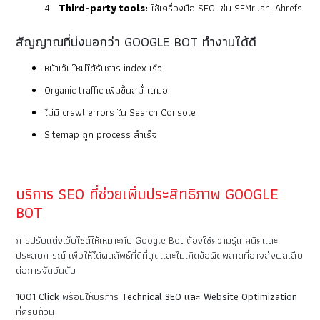
Third-party tools:
ใช้เครื่องมือ SEO เช่น SEMrush, Ahrefs
สัญญาณที่บ่งบอกว่า GOOGLE BOT ทำงานได้ดี
หน้าเว็บใหม่ได้รับการ index เร็ว
Organic traffic เพิ่มขึ้นสม่ำเสมอ
ไม่มี crawl errors ใน Search Console
Sitemap ถูก process สำเร็จ
บริการ SEO ที่ช่วยเพิ่มประสิทธิภาพ GOOGLE
BOT
การปรับแต่งเว็บไซต์ให้เหมาะกับ Google Bot ต้องใช้ความรู้เทคนิคและ
ประสบการณ์ เพื่อให้ได้ผลลัพธ์ที่ดีที่สุดและไม่เกิดข้อผิดพลาดที่อาจส่งผลเสีย
ต่อการจัดอันดับ
1001 Click
พร้อมให้บริการ
Technical SEO และ Website Optimization
ที่ครบถ้วน