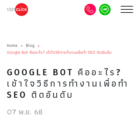
Home
Blog
∘
∘
Google Bot คืออะไร? เข้าใจวิธีการทำงานเพื่อทำ SEO ติดอันดับ
GOOGLE BOT คืออะไร?
เข้าใจวิธีการทำงานเพื่อทำ
SEO ติดอันดับ
07 พ.ย. 68