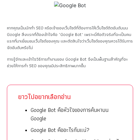
หากคุณเป็นนักทำ SEO หรือเจ้าของเว็บไซต์ที่ต้องการให้เว็บไซต์ติดอันดับบน
Google สิ่งแรกที่ต้องเข้าใจคือ "Google Bot" เพราะนี่คือตัวจริงที่จะเป็นคน
แรกที่มาเยี่ยมชมเว็บไซต์ของคุณ และตัดสินใจว่าเว็บไซต์ของคุณควรได้รับการ
จัดอันดับหรือไม่
การรู้จักและเข้าใจวิธีการทำงานของ Google Bot จึงเป็นพื้นฐานสำคัญที่จะ
ช่วยให้การทำ SEO ของคุณมีประสิทธิภาพมากขึ้น
ยาวไปอยากเลือกอ่าน
Google Bot คือหัวใจของการค้นหาบน
Google
Google Bot คืออะไรกันแน่?