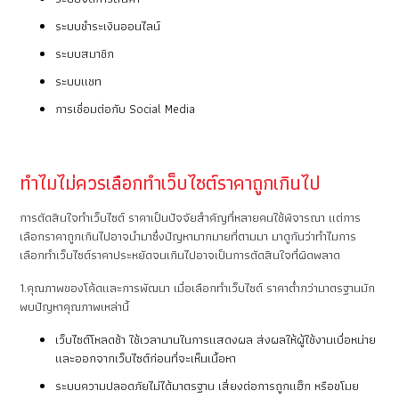
ระบบชำระเงินออนไลน์
ระบบสมาชิก
ระบบแชท
การเชื่อมต่อกับ Social Media
ทำไมไม่ควรเลือกทำเว็บไซต์ราคาถูกเกินไป
การตัดสินใจทำเว็บไซต์ ราคาเป็นปัจจัยสำคัญที่หลายคนใช้พิจารณา แต่การ
เลือกราคาถูกเกินไปอาจนำมาซึ่งปัญหามากมายที่ตามมา มาดูกันว่าทำไมการ
เลือกทำเว็บไซต์ราคาประหยัดจนเกินไปอาจเป็นการตัดสินใจที่ผิดพลาด
1.คุณภาพของโค้ดและการพัฒนา เมื่อเลือกทำเว็บไซต์ ราคาต่ำกว่ามาตรฐานมัก
พบปัญหาคุณภาพเหล่านี้
เว็บไซต์โหลดช้า ใช้เวลานานในการแสดงผล ส่งผลให้ผู้ใช้งานเบื่อหน่าย
และออกจากเว็บไซต์ก่อนที่จะเห็นเนื้อหา
ระบบความปลอดภัยไม่ได้มาตรฐาน เสี่ยงต่อการถูกแฮ็ก หรือขโมย