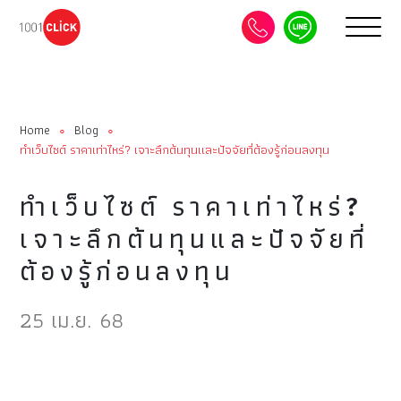
Home
Blog
∘
∘
ทำเว็บไซต์ ราคาเท่าไหร่? เจาะลึกต้นทุนและปัจจัยที่ต้องรู้ก่อนลงทุน
ทำเว็บไซต์ ราคาเท่าไหร่?
เจาะลึกต้นทุนและปัจจัยที่
ต้องรู้ก่อนลงทุน
25 เม.ย. 68