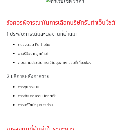
ข้อควรพิจารณาในการเลือกบริษัทรับทำเว็บไซต์
1.ประสบการณ์และผลงานที่ผ่านมา
ตรวจสอบ Portfolio
อ่านรีวิวจากลูกค้าเก่า
สอบถามประสบการณ์ในอุตสาหกรรมที่เกี่ยวข้อง
2.บริการหลังการขาย
การดูแลระบบ
การอัพเดตความปลอดภัย
การแก้ไขปัญหาเร่งด่วน
การลงทุนที่คุ้มค่าในระยะยาว