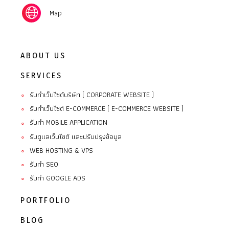
Map
ABOUT US
SERVICES
รับทำเว็บไซต์บริษัท ( CORPORATE WEBSITE )
∘
รับทำเว็บไซต์ E-COMMERCE ( E-COMMERCE WEBSITE )
∘
รับทํา MOBILE APPLICATION
∘
รับดูแลเว็บไซต์ และปรับปรุงข้อมูล
∘
WEB HOSTING & VPS
∘
รับทำ SEO
∘
รับทำ GOOGLE ADS
∘
PORTFOLIO
BLOG