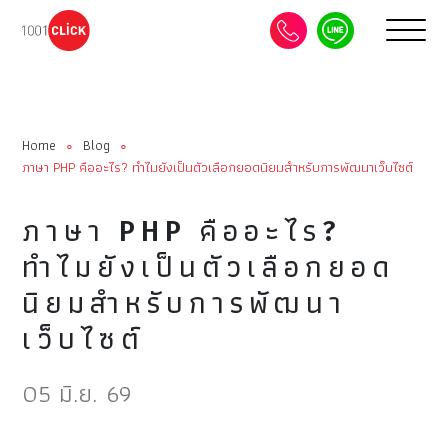
Home
Blog
∘
∘
ภาษา PHP คืออะไร? ทำไมยังเป็นตัวเลือกยอดนิยมสำหรับการพัฒนาเว็บไซต์
ภาษา PHP คืออะไร?
ทำไมยังเป็นตัวเลือกยอด
นิยมสำหรับการพัฒนา
เว็บไซต์
05 มิ.ย. 69