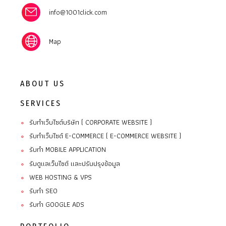
info@1001click.com
Map
ABOUT US
SERVICES
รับทำเว็บไซต์บริษัท ( CORPORATE WEBSITE )
∘
รับทำเว็บไซต์ E-COMMERCE ( E-COMMERCE WEBSITE )
∘
รับทํา MOBILE APPLICATION
∘
รับดูแลเว็บไซต์ และปรับปรุงข้อมูล
∘
WEB HOSTING & VPS
∘
รับทำ SEO
∘
รับทำ GOOGLE ADS
∘