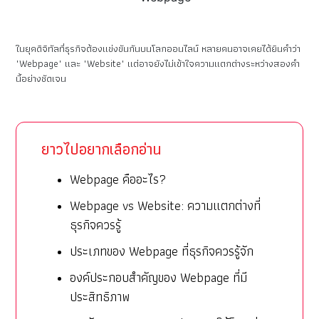
ในยุคดิจิทัลที่ธุรกิจต้องแข่งขันกันบนโลกออนไลน์ หลายคนอาจเคยได้ยินคำว่า
"Webpage" และ "Website" แต่อาจยังไม่เข้าใจความแตกต่างระหว่างสองคำ
นี้อย่างชัดเจน
ยาวไปอยากเลือกอ่าน
Webpage คืออะไร?
Webpage vs Website: ความแตกต่างที่
ธุรกิจควรรู้
ประเภทของ Webpage ที่ธุรกิจควรรู้จัก
องค์ประกอบสำคัญของ Webpage ที่มี
ประสิทธิภาพ