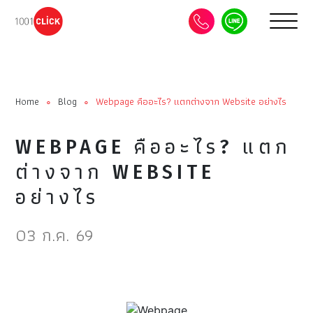
Home
Blog
Webpage คืออะไร? แตกต่างจาก Website อย่างไร
∘
∘
WEBPAGE คืออะไร? แตก
ต่างจาก WEBSITE
อย่างไร
03 ก.ค. 69