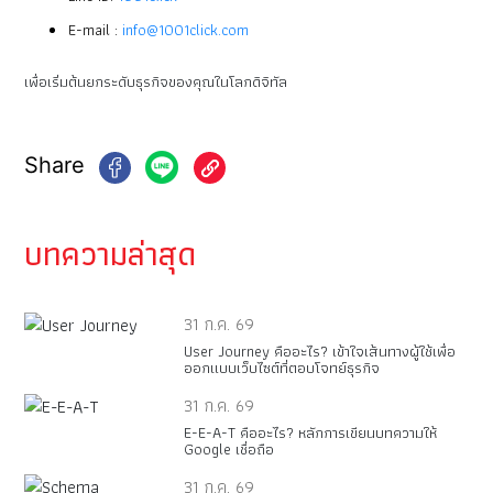
E-mail :
info@1001click.com
เพื่อเริ่มต้นยกระดับธุรกิจของคุณในโลกดิจิทัล
Share
บทความล่าสุด
31 ก.ค. 69
User Journey คืออะไร? เข้าใจเส้นทางผู้ใช้เพื่อ
ออกแบบเว็บไซต์ที่ตอบโจทย์ธุรกิจ
31 ก.ค. 69
E-E-A-T คืออะไร? หลักการเขียนบทความให้
Google เชื่อถือ
31 ก.ค. 69