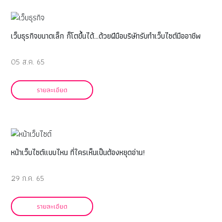
เว็บธุรกิจขนาดเล็ก ก็โตขึ้นได้…ด้วยฝีมือบริษัทรับทำเว็บไซต์มืออาชีพ
05 ส.ค. 65
รายละเอียด
หน้าเว็บไซต์แบบไหน ที่ใครเห็นเป็นต้องหยุดอ่าน!
29 ก.ค. 65
รายละเอียด