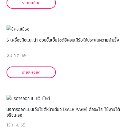
รายละเอียด
5 เครื่องมือแนะนำ ช่วยปั้นเว็บไซต์อีคอมเมิร์ชให้ประสบความสำเร็จ
22 ก.ค. 65
รายละเอียด
บริการออกแบบเว็บไซต์หน้าเดียว (SALE PAGE) คืออะไร ใช้งานได้
จริงเหรอ
15 ก.ค. 65